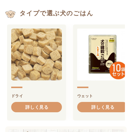
タイプで選ぶ犬のごはん
ドライ
ウェット
詳しく見る
詳しく見る