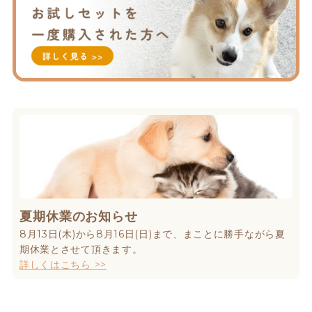
夏期休業のお知らせ
8月13日(木)から8月16日(日)まで、まことに勝手ながら夏
期休業とさせて頂きます。
詳しくはこちら >>