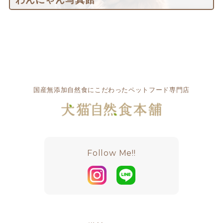
国産無添加自然食にこだわったペットフード専門店
Follow Me!!