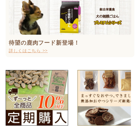
待望の鹿肉フード新登場！
詳しくはこちら >>