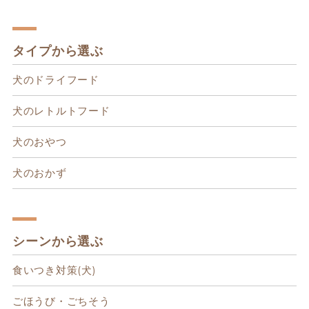
タイプから選ぶ
犬のドライフード
犬のレトルトフード
犬のおやつ
犬のおかず
シーンから選ぶ
食いつき対策(犬)
ごほうび・ごちそう