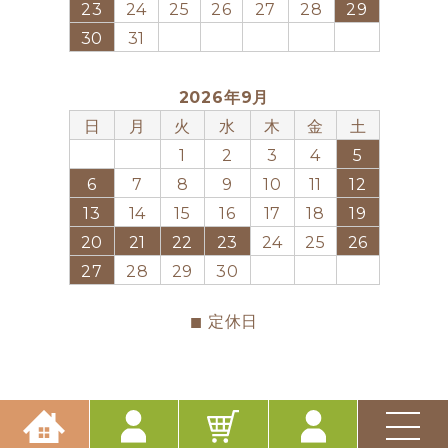
23
24
25
26
27
28
29
30
31
2026年9月
日
月
火
水
木
金
土
1
2
3
4
5
6
7
8
9
10
11
12
13
14
15
16
17
18
19
20
21
22
23
24
25
26
27
28
29
30
■
定休日
ME
Copyright ©. All Rights Reserved.