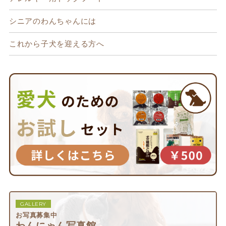
シニアのわんちゃんには
これから子犬を迎える方へ
GALLERY
お写真募集中
わんにゃん写真館