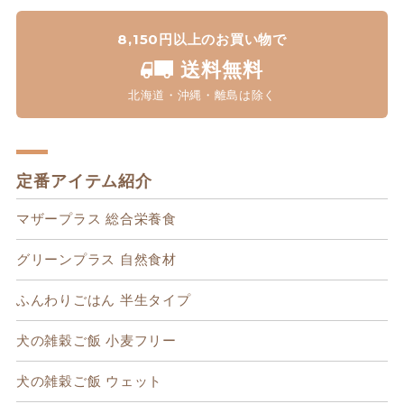
8,150円以上のお買い物で
送料無料
北海道・沖縄・離島は除く
定番アイテム紹介
マザープラス 総合栄養食
グリーンプラス 自然食材
ふんわりごはん 半生タイプ
犬の雑穀ご飯 小麦フリー
犬の雑穀ご飯 ウェット