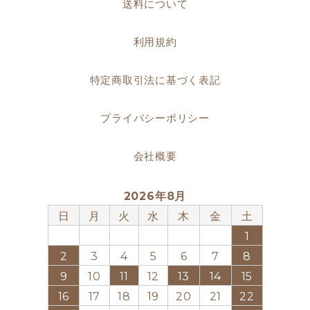
送料について
利用規約
特定商取引法に基づく表記
プライバシーポリシー
会社概要
2026年8月
日
月
火
水
木
金
土
1
2
3
4
5
6
7
8
9
10
11
12
13
14
15
16
17
18
19
20
21
22