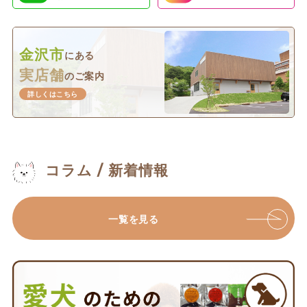
金沢市
にある
実店舗
のご案内
詳しくはこちら
コラム / 新着情報
一覧を見る