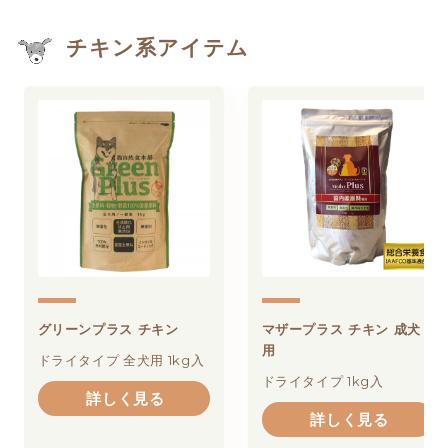
チキン系アイテム
グリーンプラス チキン
マザープラス チキン 成犬
用
ドライタイプ 全犬用 1kg入
ドライタイプ 1kg入
詳しく見る
詳しく見る