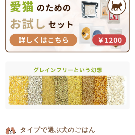
タイプで選ぶ犬のごはん