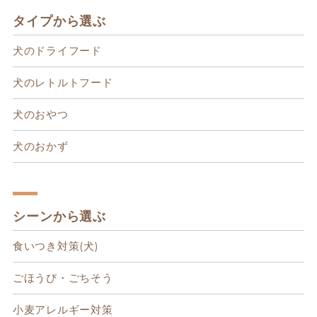
タイプから選ぶ
犬のドライフード
犬のレトルトフード
犬のおやつ
犬のおかず
シーンから選ぶ
食いつき対策(犬)
ごほうび・ごちそう
小麦アレルギー対策