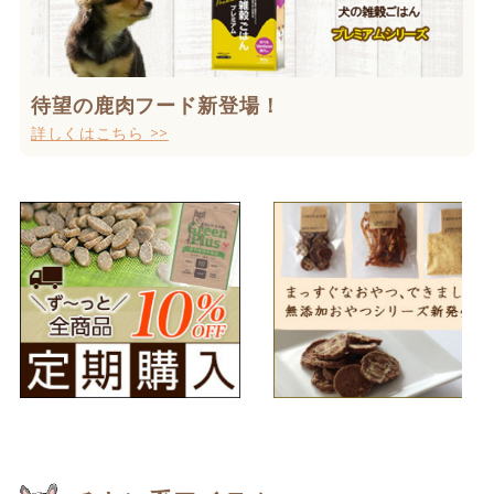
待望の鹿肉フード新登場！
詳しくはこちら >>