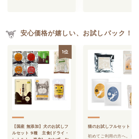
安心価格が嬉しい、お試しパック！
1位
【国産 無添加】犬のお試しフ
猫のお試しフルセット
ルセット 9種 主食(ドライ・
初めてご利用の方へ。ドラ