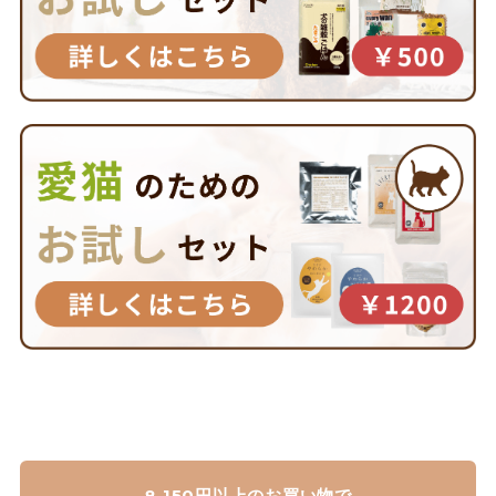
8,150円以上のお買い物で