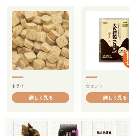
ドライ
ウェット
詳しく見る
詳しく見る