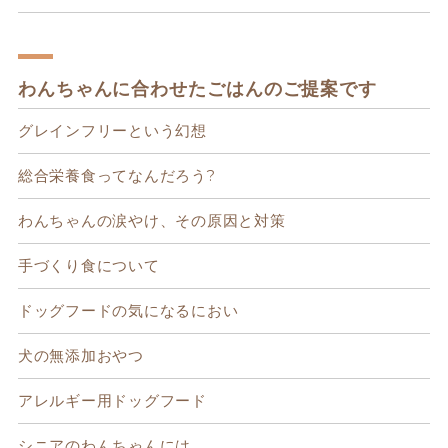
わんちゃんに合わせたごはんのご提案です
グレインフリーという幻想
総合栄養食ってなんだろう?
わんちゃんの涙やけ、その原因と対策
手づくり食について
ドッグフードの気になるにおい
犬の無添加おやつ
アレルギー用ドッグフード
シニアのわんちゃんには