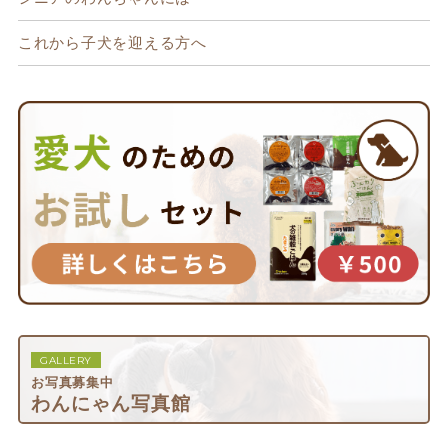
これから子犬を迎える方へ
GALLERY
お写真募集中
わんにゃん写真館