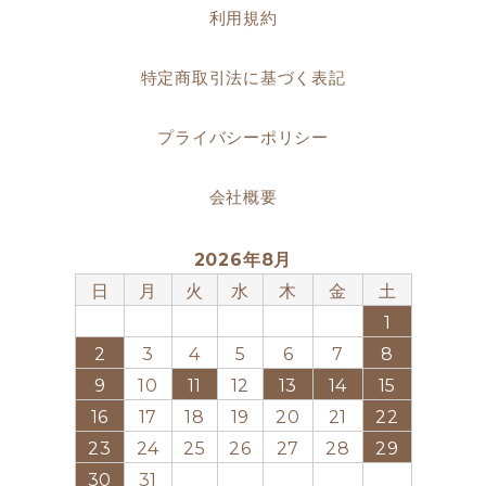
利用規約
特定商取引法に基づく表記
プライバシーポリシー
会社概要
2026年8月
日
月
火
水
木
金
土
1
2
3
4
5
6
7
8
9
10
11
12
13
14
15
16
17
18
19
20
21
22
23
24
25
26
27
28
29
30
31