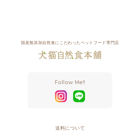
国産無添加自然食にこだわったペットフード専門店
Follow Me!!
送料について