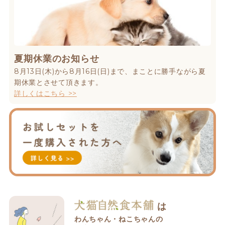
夏期休業のお知らせ
8月13日(木)から8月16日(日)まで、まことに勝手ながら夏
期休業とさせて頂きます。
詳しくはこちら >>
は
わんちゃん・ねこちゃんの