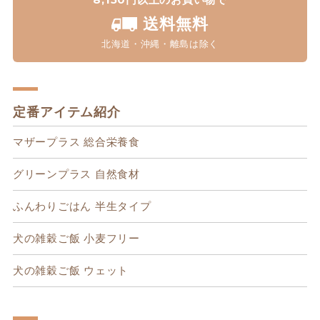
送料無料
北海道・沖縄・離島は除く
定番アイテム紹介
マザープラス 総合栄養食
グリーンプラス 自然食材
ふんわりごはん 半生タイプ
犬の雑穀ご飯 小麦フリー
犬の雑穀ご飯 ウェット