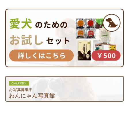
GALLERY
お写真募集中
わんにゃん写真館