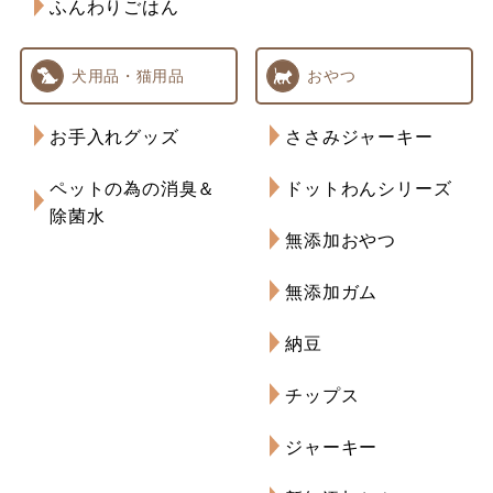
ふんわりごはん
犬用品・猫用品
おやつ
お手入れグッズ
ささみジャーキー
ペットの為の消臭＆
ドットわんシリーズ
除菌水
無添加おやつ
無添加ガム
納豆
チップス
ジャーキー