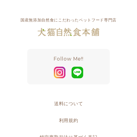
国産無添加自然食にこだわったペットフード専門店
Follow Me!!
送料について
利用規約