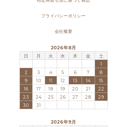
特定商取引法に基づく表記
プライバシーポリシー
会社概要
2026年8月
日
月
火
水
木
金
土
1
2
3
4
5
6
7
8
9
10
11
12
13
14
15
16
17
18
19
20
21
22
23
24
25
26
27
28
29
30
31
2026年9月