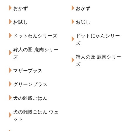
おかず
おかず
お試し
お試し
ドットわんシリーズ
ドットにゃんシリー
ズ
狩人の匠 鹿肉シリー
ズ
狩人の匠 鹿肉シリー
ズ
マザープラス
グリーンプラス
犬の雑穀ごはん
犬の雑穀ごはん ウェ
ット