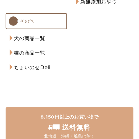
新無添加おやつ
その他
犬の商品一覧
猫の商品一覧
ちょいのせDeli
8,150円以上のお買い物で
送料無料
北海道・沖縄・離島は除く