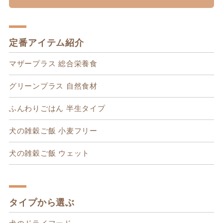
定番アイテム紹介
マザープラス 総合栄養食
グリーンプラス 自然食材
ふんわりごはん 半生タイプ
犬の雑穀ご飯 小麦フリー
犬の雑穀ご飯 ウェット
タイプから選ぶ