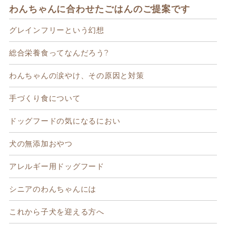
わんちゃんに合わせたごはんのご提案です
グレインフリーという幻想
総合栄養食ってなんだろう?
わんちゃんの涙やけ、その原因と対策
手づくり食について
ドッグフードの気になるにおい
犬の無添加おやつ
アレルギー用ドッグフード
シニアのわんちゃんには
これから子犬を迎える方へ