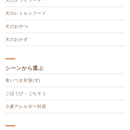
犬のドライフード
犬のレトルトフード
犬のおやつ
犬のおかず
シーンから選ぶ
食いつき対策(犬)
ごほうび・ごちそう
小麦アレルギー対策