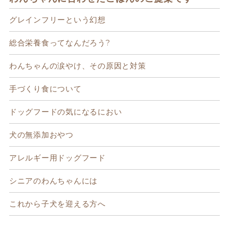
グレインフリーという幻想
総合栄養食ってなんだろう?
わんちゃんの涙やけ、その原因と対策
手づくり食について
ドッグフードの気になるにおい
犬の無添加おやつ
アレルギー用ドッグフード
シニアのわんちゃんには
これから子犬を迎える方へ