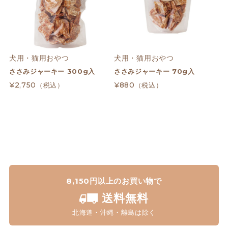
犬用・猫用おやつ
犬用・猫用おやつ
ささみジャーキー 300g入
ささみジャーキー 70g入
¥2,750
¥880
（税込）
（税込）
8,150円以上のお買い物で
送料無料
北海道・沖縄・離島は除く