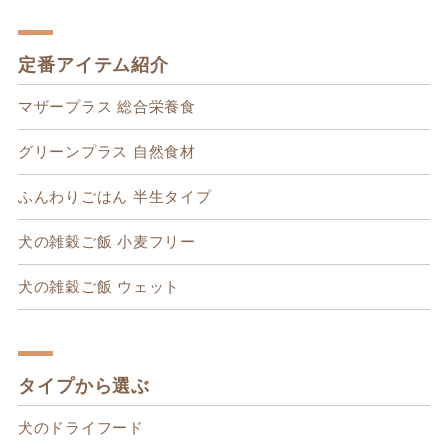
定番アイテム紹介
マザープラス 総合栄養食
グリーンプラス 自然食材
ふんわりごはん 半生タイプ
犬の雑穀ご飯 小麦フリー
犬の雑穀ご飯 ウェット
タイプから選ぶ
犬のドライフード