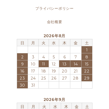
プライバシーポリシー
会社概要
2026年8月
日
月
火
水
木
金
土
1
2
3
4
5
6
7
8
9
10
11
12
13
14
15
16
17
18
19
20
21
22
23
24
25
26
27
28
29
30
31
2026年9月
日
月
火
水
木
金
土