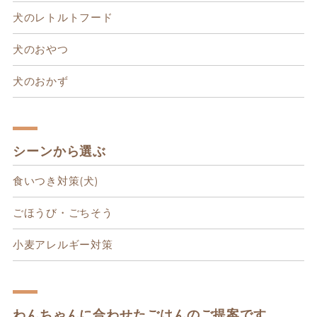
犬のレトルトフード
犬のおやつ
犬のおかず
シーンから選ぶ
食いつき対策(犬)
ごほうび・ごちそう
小麦アレルギー対策
わんちゃんに合わせたごはんのご提案です