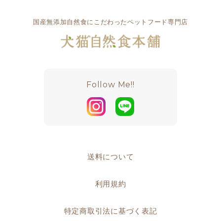
国産無添加自然食にこだわったペットフード専門店
Follow Me!!
送料について
利用規約
特定商取引法に基づく表記