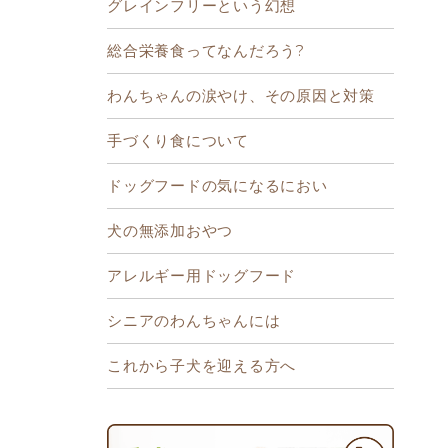
グレインフリーという幻想
総合栄養食ってなんだろう?
わんちゃんの涙やけ、その原因と対策
手づくり食について
ドッグフードの気になるにおい
犬の無添加おやつ
アレルギー用ドッグフード
シニアのわんちゃんには
これから子犬を迎える方へ