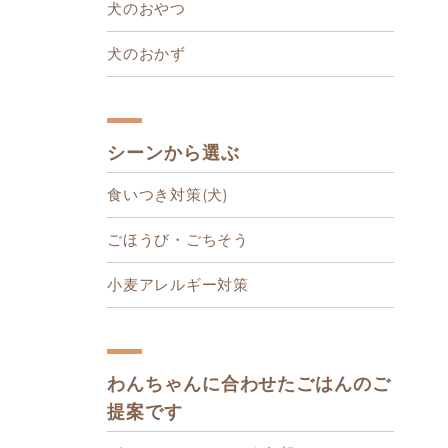
犬のおやつ
犬のおかず
シーンから選ぶ
食いつき対策(犬)
ごほうび・ごちそう
小麦アレルギー対策
わんちゃんに合わせたごはんのご
提案です