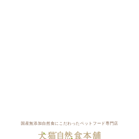
国産無添加自然食にこだわったペットフード専門店