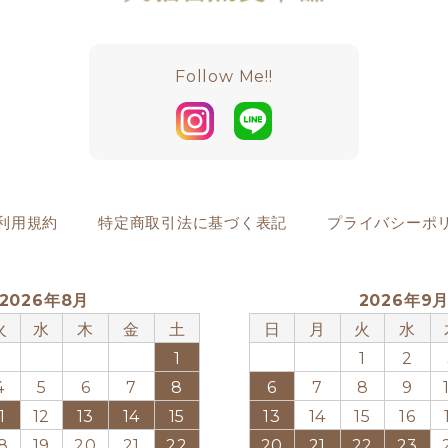
Follow Me!!
利用規約
特定商取引法に基づく表記
プライバシーポ
2026年8月
2026年9
火
水
木
金
土
日
月
火
水
1
1
2
4
5
6
7
8
6
7
8
9
1
12
13
14
15
13
14
15
16
8
19
20
21
22
20
21
22
23