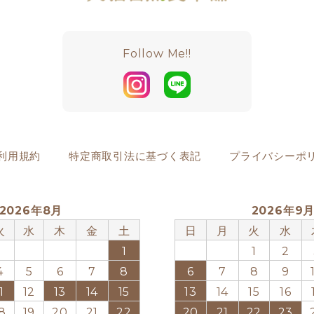
Follow Me!!
利用規約
特定商取引法に基づく表記
プライバシーポ
2026年8月
2026年9
火
水
木
金
土
日
月
火
水
1
1
2
4
5
6
7
8
6
7
8
9
1
12
13
14
15
13
14
15
16
8
19
20
21
22
20
21
22
23