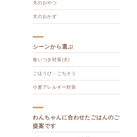
犬のおやつ
犬のおかず
シーンから選ぶ
食いつき対策(犬)
ごほうび・ごちそう
小麦アレルギー対策
わんちゃんに合わせたごはんのご
提案です