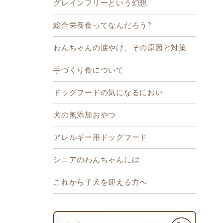
グレインフリーという幻想
総合栄養食ってなんだろう?
わんちゃんの涙やけ、その原因と対策
手づくり食について
ドッグフードの気になるにおい
犬の無添加おやつ
アレルギー用ドッグフード
シニアのわんちゃんには
これから子犬を迎える方へ