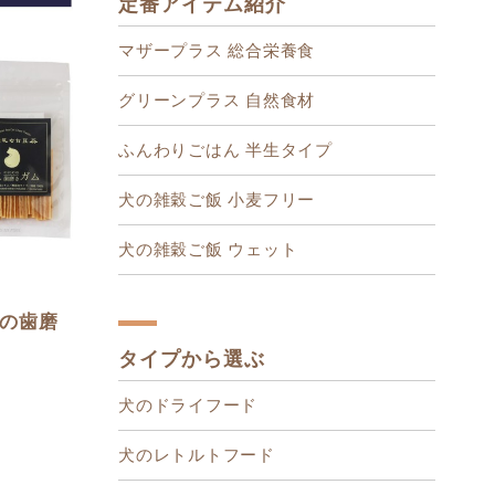
定番アイテム紹介
マザープラス 総合栄養食
グリーンプラス 自然食材
ふんわりごはん 半生タイプ
犬の雑穀ご飯 小麦フリー
犬の雑穀ご飯 ウェット
の歯磨
タイプから選ぶ
犬のドライフード
犬のレトルトフード