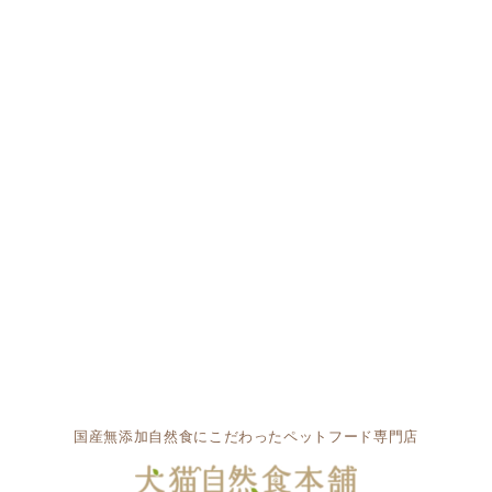
国産無添加自然食にこだわったペットフード専門店