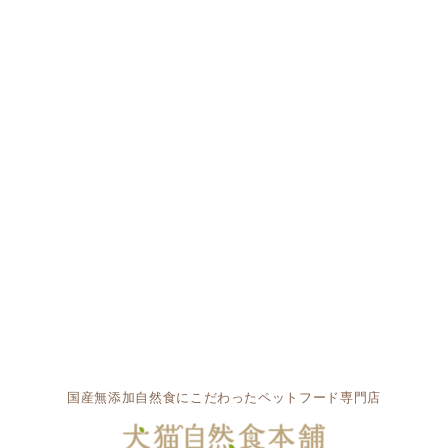
国産無添加自然食にこだわったペットフード専門店