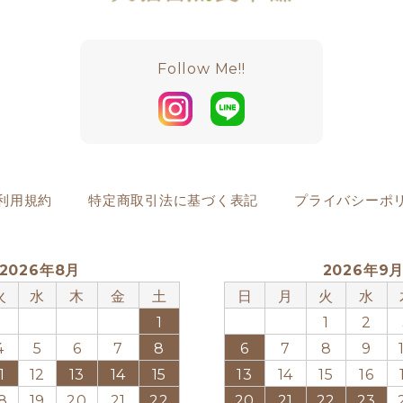
Follow Me!!
利用規約
特定商取引法に基づく表記
プライバシーポ
2026年8月
2026年9
火
水
木
金
土
日
月
火
水
1
1
2
4
5
6
7
8
6
7
8
9
1
12
13
14
15
13
14
15
16
8
19
20
21
22
20
21
22
23