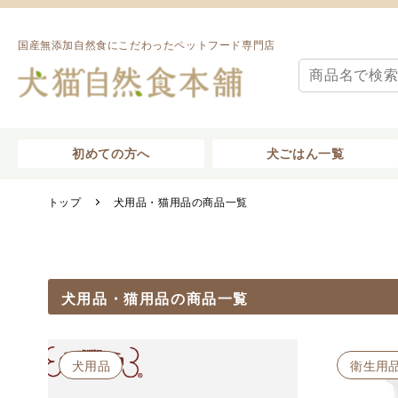
国産無添加自然食にこだわったペットフード専門店
初めての方へ
犬ごはん一覧
トップ
犬用品・猫用品の商品一覧
犬用品・猫用品の商品一覧
犬用品
衛生用