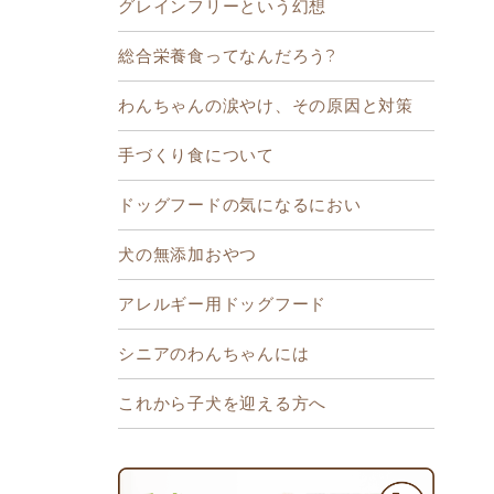
グレインフリーという幻想
総合栄養食ってなんだろう?
わんちゃんの涙やけ、その原因と対策
手づくり食について
ドッグフードの気になるにおい
犬の無添加おやつ
アレルギー用ドッグフード
シニアのわんちゃんには
これから子犬を迎える方へ