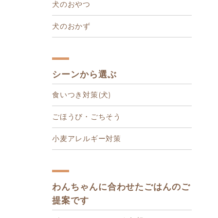
犬のおやつ
犬のおかず
シーンから選ぶ
食いつき対策(犬)
ごほうび・ごちそう
小麦アレルギー対策
わんちゃんに合わせたごはんのご
提案です