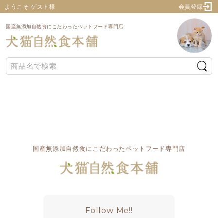
ようこそ ゲスト様
会員登録
国産無添加自然食にこだわったペットフード専門店
国産無添加自然食にこだわったペットフード専門店
Follow Me!!