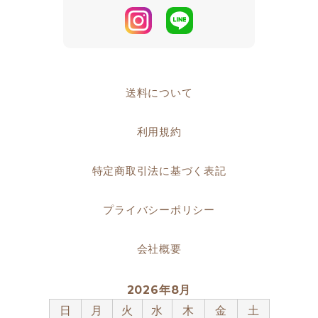
送料について
利用規約
特定商取引法に基づく表記
プライバシーポリシー
会社概要
2026年8月
日
月
火
水
木
金
土