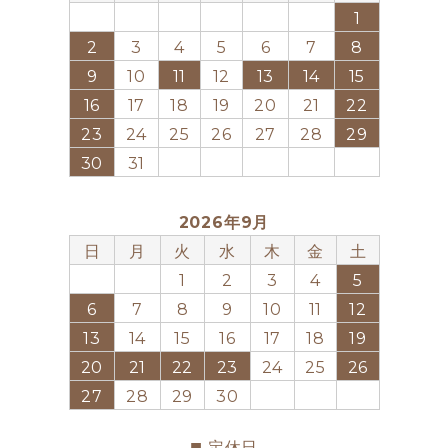
1
2
3
4
5
6
7
8
9
10
11
12
13
14
15
16
17
18
19
20
21
22
23
24
25
26
27
28
29
30
31
2026年9月
日
月
火
水
木
金
土
1
2
3
4
5
6
7
8
9
10
11
12
13
14
15
16
17
18
19
20
21
22
23
24
25
26
27
28
29
30
■
定休日