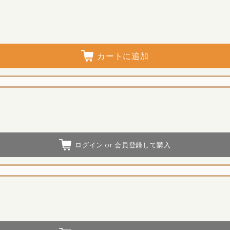
カートに追加
ログイン or 会員登録して購入