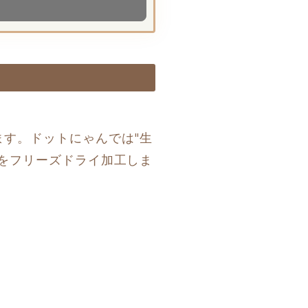
す。ドットにゃんでは"生
をフリーズドライ加工しま