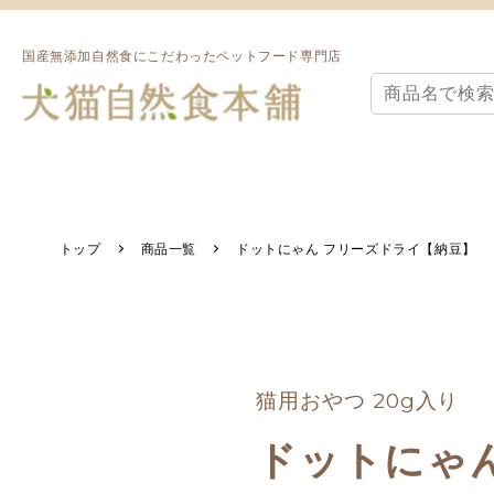
国産無添加自然食にこだわったペットフード専門店
トップ
商品一覧
ドットにゃん フリーズドライ【納豆】
猫用おやつ 20g入り
ドットにゃ