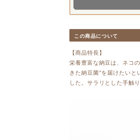
この商品について
【商品特長】
栄養豊富な納豆は、ネコの
きた納豆菌"を届けたいと
した。サラリとした手触