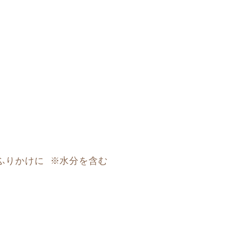
ふりかけに  ※水分を含む