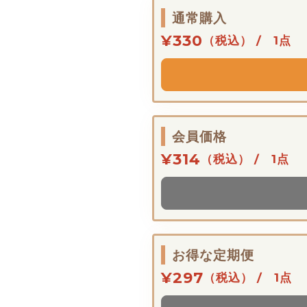
通常購入
¥330
（税込） / 1点
会員価格
¥314
（税込） / 1点
お得な定期便
¥297
（税込） / 1点