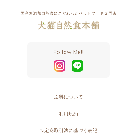
国産無添加自然食にこだわったペットフード専門店
Follow Me!!
送料について
利用規約
特定商取引法に基づく表記