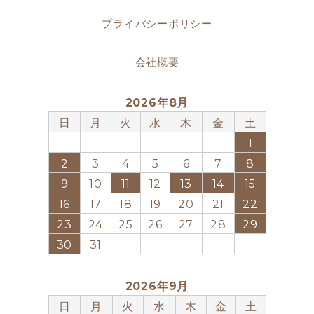
プライバシーポリシー
会社概要
2026年8月
日
月
火
水
木
金
土
1
2
3
4
5
6
7
8
9
10
11
12
13
14
15
16
17
18
19
20
21
22
23
24
25
26
27
28
29
30
31
2026年9月
日
月
火
水
木
金
土