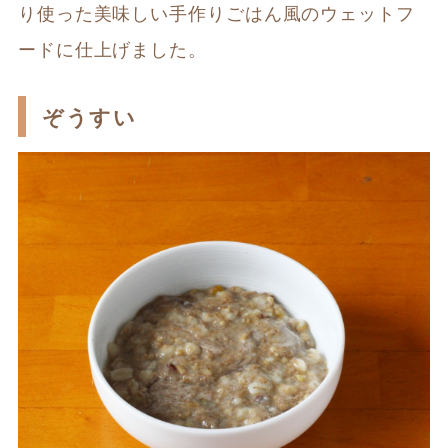
り使った美味しい手作りごはん風のウェットフ
ードに仕上げました。
ぞうすい