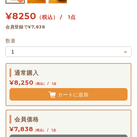
¥
8250
（税込） / 1点
会員登録で¥7,838
数量
通常購入
¥8,250
（税込） / 1点
カートに追加
会員価格
¥7,838
（税込） / 1点