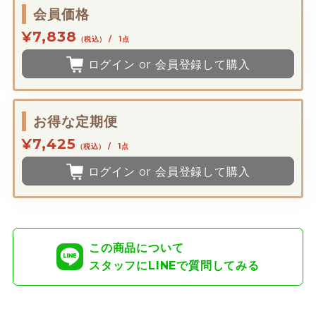
会員価格
¥7,838
（税込） / 1点
ログイン or 会員登録して購入
お得な定期便
¥7,425
（税込） / 1点
ログイン or 会員登録して購入
この商品について
スタッフにLINEで質問してみる