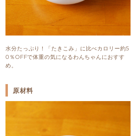
水分たっぷり！「たきこみ」に比べカロリー約5
0％OFFで体重の気になるわんちゃんにおすす
め。
原材料