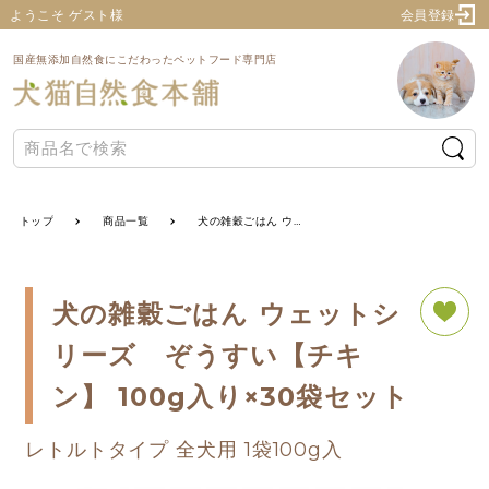
ようこそ ゲスト様
会員登録
国産無添加自然食にこだわったペットフード専門店
トップ
商品一覧
犬の雑穀ごはん ウェットシリーズ ぞうすい【チキン】 100g入り×30袋セット
犬の雑穀ごはん ウェットシ
リーズ ぞうすい【チキ
ン】 100g入り×30袋セット
レトルトタイプ 全犬用 1袋100g入