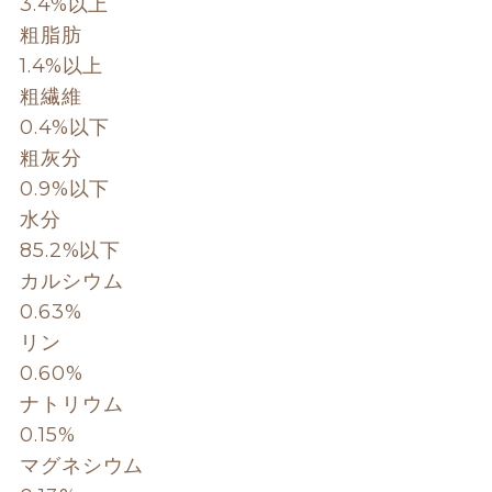
3.4%以上
粗脂肪
1.4%以上
粗繊維
0.4%以下
粗灰分
0.9%以下
水分
85.2%以下
カルシウム
0.63%
リン
0.60%
ナトリウム
0.15%
マグネシウム