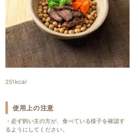
251kcal
使用上の注意
・必ず飼い主の方が、食べている様子を確認す
るようにしてください。 