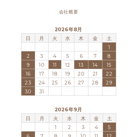
会社概要
2026年8月
日
月
火
水
木
金
土
1
2
3
4
5
6
7
8
9
10
11
12
13
14
15
16
17
18
19
20
21
22
23
24
25
26
27
28
29
30
31
2026年9月
日
月
火
水
木
金
土
1
2
3
4
5
6
7
8
9
10
11
12