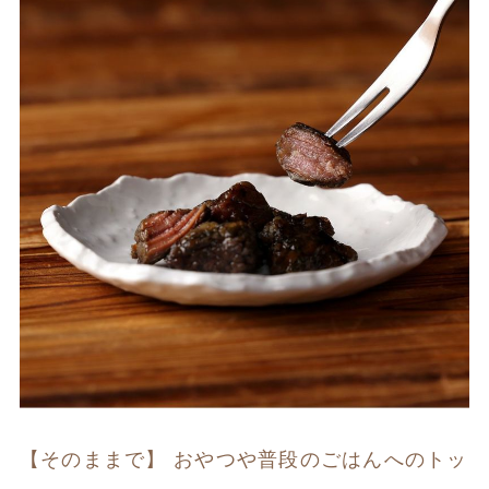
【そのままで】 おやつや普段のごはんへのトッ