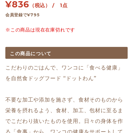
¥
836
（税込） / 1点
会員登録で¥795
※この商品は現在在庫切れです
この商品について
こだわりのごはんで、ワンコに「食べる健康」
を自然食ドッグフード “ドットわん”

不要な加工や添加を施さず、食材そのものから
栄養を摂れるよう、食材、加工、包材に至るま
でこだわり抜いたものを使用。日々の身体を作
る「食事」から、ワンコの健康をサポートして