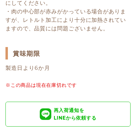
にしてください。 
・肉の中心部が赤みがかっている場合がありま
すが、レトルト加工により十分に加熱されてい
ますので、品質には問題ございません。
賞味期限
製造日より6か月
※この商品は現在在庫切れです
再入荷通知を
LINEから依頼する