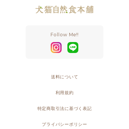
Follow Me!!
送料について
利用規約
特定商取引法に基づく表記
プライバシーポリシー