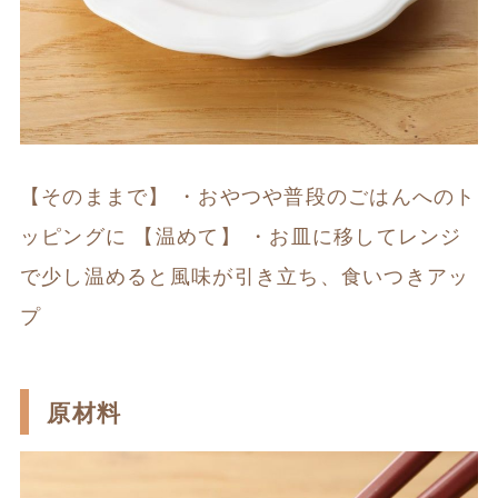
【そのままで】 ・おやつや普段のごはんへのト
ッピングに 【温めて】 ・お皿に移してレンジ
で少し温めると風味が引き立ち、食いつきアッ
プ
原材料