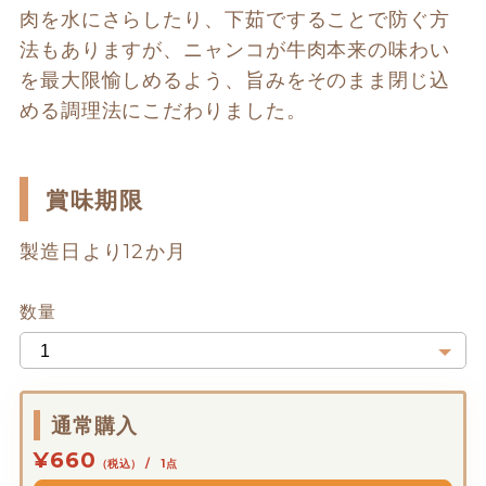
肉を水にさらしたり、下茹ですることで防ぐ方
法もありますが、ニャンコが牛肉本来の味わい
を最大限愉しめるよう、旨みをそのまま閉じ込
める調理法にこだわりました。
賞味期限
製造日より12か月
数量
通常購入
¥660
（税込） / 1点