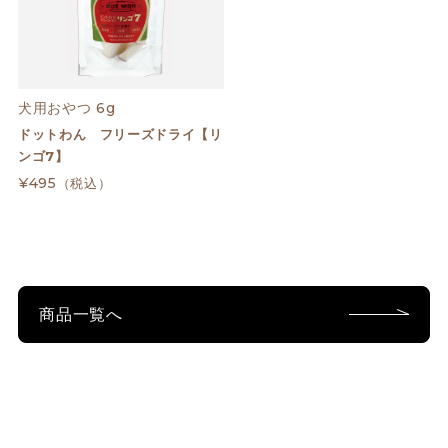
犬用おやつ 6g
ドットわん フリーズドライ【リ
ンゴ7】
¥495
（税込）
商品一覧へ