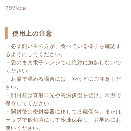
297kcal
使用上の注意
・必ず飼い主の方が、食べている様子を確認す
るようにしてください。 
・袋のまま電子レンジでは絶対に加熱しないで
ください。 
・お湯で温める場合には、やけどにご注意くだ
さい。 
・開封前は直射日光や高温多湿を避け、常温で
保存してください。 
・開封後は密封容器に移して冷蔵保存、または
ラップで個包装にして冷凍保存し、お早めにお
使いください。 