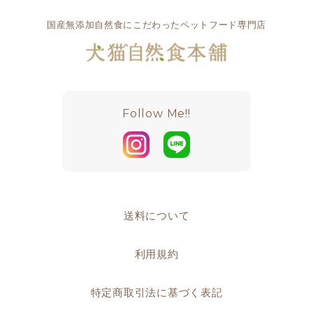
国産無添加自然食にこだわったペットフード専門店
Follow Me!!
送料について
利用規約
特定商取引法に基づく表記