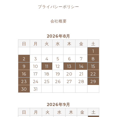
プライバシーポリシー
会社概要
2026年8月
日
月
火
水
木
金
土
1
2
3
4
5
6
7
8
9
10
11
12
13
14
15
16
17
18
19
20
21
22
23
24
25
26
27
28
29
30
31
2026年9月
日
月
火
水
木
金
土