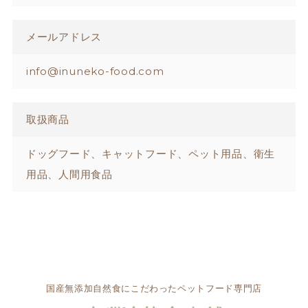
メールアドレス
info@inuneko-food.com
取扱商品
ドッグフード、キャットフード、ペット用品、衛生
用品、人間用食品
国産無添加自然食にこだわったペットフード専門店