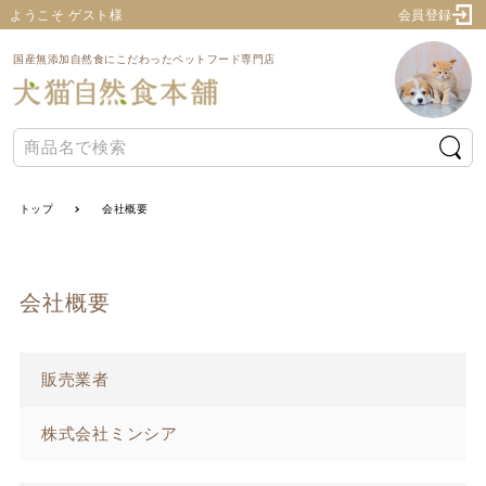
ようこそ ゲスト様
会員登録
国産無添加自然食にこだわったペットフード専門店
トップ
会社概要
会社概要
販売業者
株式会社ミンシア