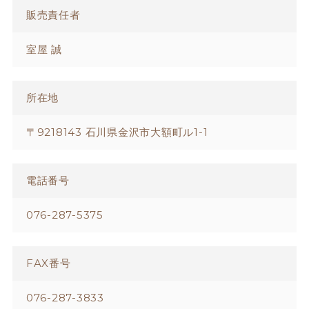
販売責任者
室屋 誠
所在地
〒9218143 石川県金沢市大額町ル1-1
電話番号
076-287-5375
FAX番号
076-287-3833