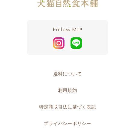
Follow Me!!
送料について
利用規約
特定商取引法に基づく表記
プライバシーポリシー