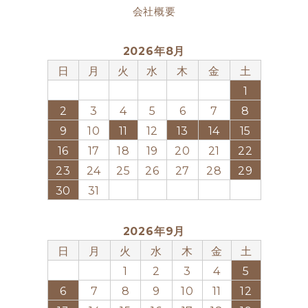
会社概要
2026年8月
日
月
火
水
木
金
土
1
2
3
4
5
6
7
8
9
10
11
12
13
14
15
16
17
18
19
20
21
22
23
24
25
26
27
28
29
30
31
2026年9月
日
月
火
水
木
金
土
1
2
3
4
5
6
7
8
9
10
11
12