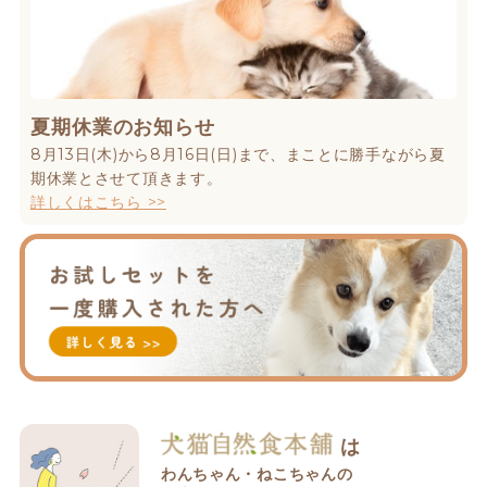
夏期休業のお知らせ
8月13日(木)から8月16日(日)まで、まことに勝手ながら夏
期休業とさせて頂きます。
詳しくはこちら >>
は
わんちゃん・ねこちゃんの