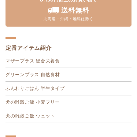
送料無料
北海道・沖縄・離島は除く
定番アイテム紹介
マザープラス 総合栄養食
グリーンプラス 自然食材
ふんわりごはん 半生タイプ
犬の雑穀ご飯 小麦フリー
犬の雑穀ご飯 ウェット