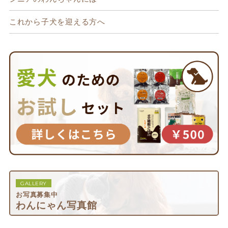
これから子犬を迎える方へ
GALLERY
お写真募集中
わんにゃん写真館