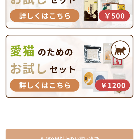
8,150円以上のお買い物で