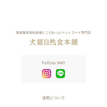
国産無添加自然食にこだわったペットフード専門店
Follow Me!!
送料について