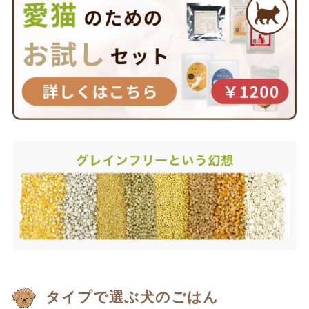
タイプで選ぶ犬のごはん