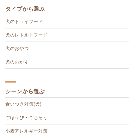
タイプから選ぶ
犬のドライフード
犬のレトルトフード
犬のおやつ
犬のおかず
シーンから選ぶ
食いつき対策(犬)
ごほうび・ごちそう
小麦アレルギー対策