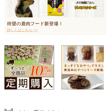
待望の鹿肉フード新登場！
詳しくはこちら >>