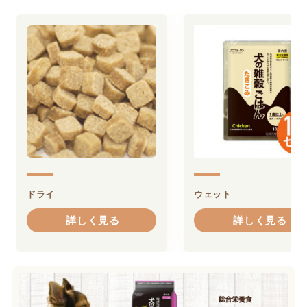
ドライ
ウェット
詳しく見る
詳しく見る