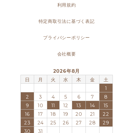
利用規約
特定商取引法に基づく表記
プライバシーポリシー
会社概要
2026年8月
日
月
火
水
木
金
土
1
2
3
4
5
6
7
8
9
10
11
12
13
14
15
16
17
18
19
20
21
22
23
24
25
26
27
28
29
30
31