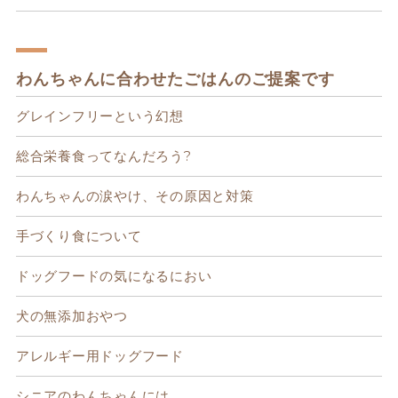
わんちゃんに合わせたごはんのご提案です
グレインフリーという幻想
総合栄養食ってなんだろう?
わんちゃんの涙やけ、その原因と対策
手づくり食について
ドッグフードの気になるにおい
犬の無添加おやつ
アレルギー用ドッグフード
シニアのわんちゃんには