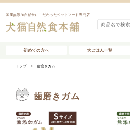
国産無添加自然食にこだわったペットフード専門店
初めての方へ
犬ごはん一覧
トップ
歯磨きガム
歯磨きガム