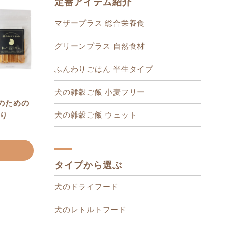
定番アイテム紹介
マザープラス 総合栄養食
グリーンプラス 自然食材
ふんわりごはん 半生タイプ
犬の雑穀ご飯 小麦フリー
のための
犬の雑穀ご飯 ウェット
入り
タイプから選ぶ
犬のドライフード
犬のレトルトフード