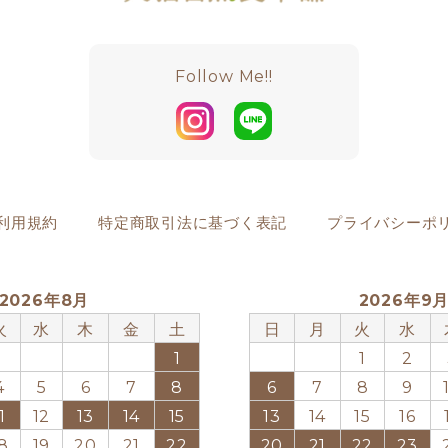
Follow Me!!
利用規約
特定商取引法に基づく表記
プライバシーポ
2026年8月
2026年9
火
水
木
金
土
日
月
火
水
1
1
2
4
5
6
7
8
6
7
8
9
1
12
13
14
15
13
14
15
16
8
19
20
21
22
20
21
22
23