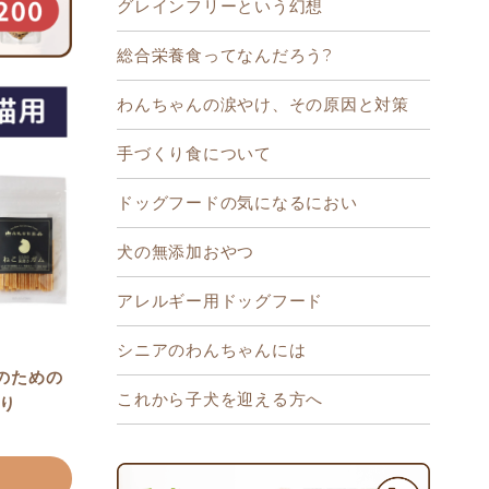
グレインフリーという幻想
総合栄養食ってなんだろう?
わんちゃんの涙やけ、その原因と対策
手づくり食について
ドッグフードの気になるにおい
犬の無添加おやつ
アレルギー用ドッグフード
シニアのわんちゃんには
のための
これから子犬を迎える方へ
入り