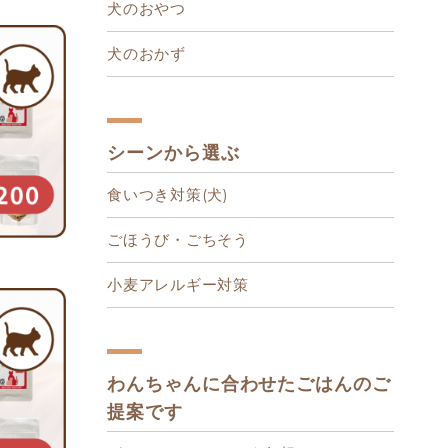
犬のおやつ
犬のおかず
シーンから選ぶ
食いつき対策(犬)
ごほうび・ごちそう
小麦アレルギー対策
わんちゃんに合わせたごはんのご
提案です