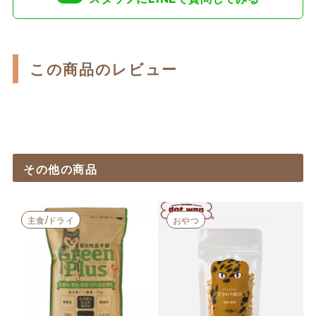
この商品のレビュー
その他の商品
主食/ドライ
おやつ