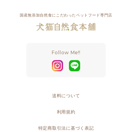
国産無添加自然食にこだわったペットフード専門店
Follow Me!!
送料について
利用規約
特定商取引法に基づく表記