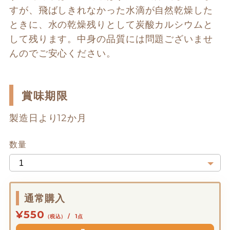
すが、飛ばしきれなかった水滴が自然乾燥した
ときに、水の乾燥残りとして炭酸カルシウムと
して残ります。中身の品質には問題ございませ
んのでご安心ください。
賞味期限
製造日より12か月
数量
通常購入
¥550
（税込） / 1点