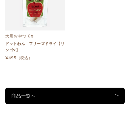
犬用おやつ 6g
ドットわん フリーズドライ【リ
ンゴ7】
¥495
（税込）
商品一覧へ