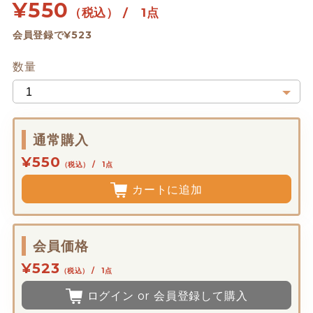
¥
550
（税込） / 1点
会員登録で¥523
数量
通常購入
¥550
（税込） / 1点
カートに追加
会員価格
¥523
（税込） / 1点
ログイン or 会員登録して購入