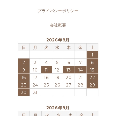
プライバシーポリシー
会社概要
2026年8月
日
月
火
水
木
金
土
1
2
3
4
5
6
7
8
9
10
11
12
13
14
15
16
17
18
19
20
21
22
23
24
25
26
27
28
29
30
31
2026年9月
日
月
火
水
木
金
土