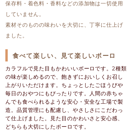
保存料・着色料・香料などの添加物は一切使用
していません。

素材そのものの味わいを大切に、丁寧に仕上げ
ました。
食べて楽しい、見て楽しいボーロ
カラフルで見た目もかわいいボーロです。2種類
の味が楽しめるので、飽きずにおいしくお召し
上がりいただけます。ちょっとしたごほうびや
毎日のおやつにもぴったりです。人間の赤ちゃ
んでも食べられるような安心・安全な工場で製
造。品質管理にも配慮し、やさしさにこだわっ
て仕上げました。見た目のかわいさと安心感、
どちらも大切にしたボーロです。