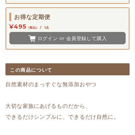
お得な定期便
¥495
（税込） / 1点
ログイン or 会員登録して購入
この商品について
自然素材のまっすぐな無添加おやつ

大切な家族にあげるものだから、

できるだけシンプルに、できるだけ自然に。
