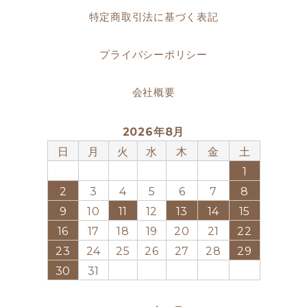
特定商取引法に基づく表記
プライバシーポリシー
会社概要
2026年8月
日
月
火
水
木
金
土
1
2
3
4
5
6
7
8
9
10
11
12
13
14
15
16
17
18
19
20
21
22
23
24
25
26
27
28
29
30
31