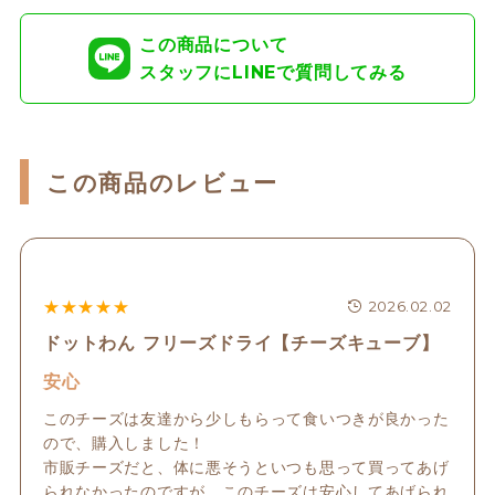
この商品について
スタッフにLINEで質問してみる
この商品のレビュー
★
★
★
★
★
2026.02.02
ドットわん フリーズドライ【チーズキューブ】
安心
このチーズは友達から少しもらって食いつきが良かった
ので、購入しました！

市販チーズだと、体に悪そうといつも思って買ってあげ
られなかったのですが、このチーズは安心してあげられ