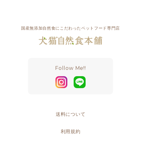
国産無添加自然食にこだわったペットフード専門店
Follow Me!!
送料について
利用規約