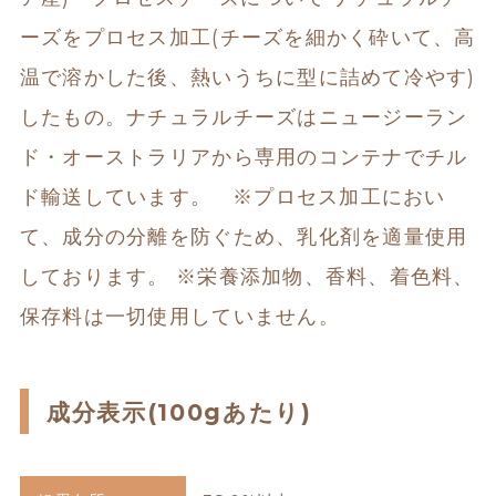
ーズをプロセス加工(チーズを細かく砕いて、高
温で溶かした後、熱いうちに型に詰めて冷やす)
したもの。ナチュラルチーズはニュージーラン
ド・オーストラリアから専用のコンテナでチル
ド輸送しています。   ※プロセス加工におい
て、成分の分離を防ぐため、乳化剤を適量使用
しております。 ※栄養添加物、香料、着色料、
保存料は一切使用していません。
成分表示(100gあたり)