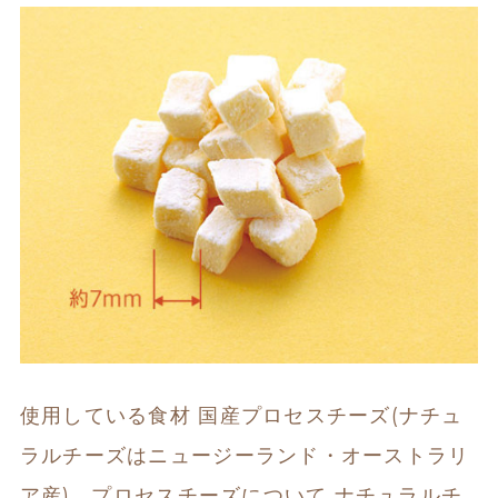
使用している食材 国産プロセスチーズ(ナチュ
ラルチーズはニュージーランド・オーストラリ
ア産)   プロセスチーズについて ナチュラルチ