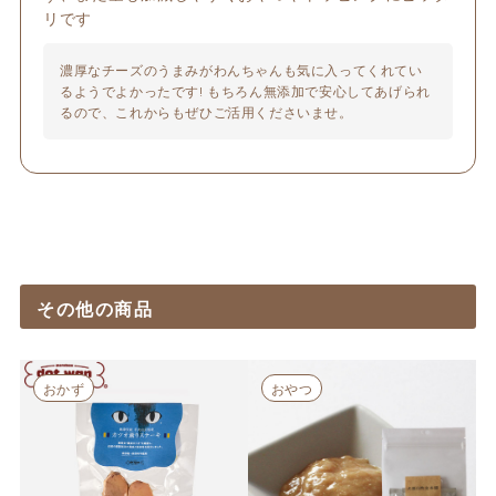
リです
濃厚なチーズのうまみがわんちゃんも気に入ってくれてい
るようでよかったです! もちろん無添加で安心してあげられ
るので、これからもぜひご活用くださいませ。
その他の商品
おかず
おやつ