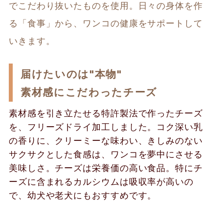
でこだわり抜いたものを使用。日々の身体を作
る「食事」から、ワンコの健康をサポートして
いきます。
届けたいのは"本物"
素材感にこだわったチーズ
素材感を引き立たせる特許製法で作ったチーズ
を、フリーズドライ加工しました。コク深い乳
の香りに、クリーミーな味わい、きしみのない
サクサクとした食感は、ワンコを夢中にさせる
美味しさ。チーズは栄養価の高い食品。特にチ
ーズに含まれるカルシウムは吸収率が高いの
で、幼犬や老犬にもおすすめです。