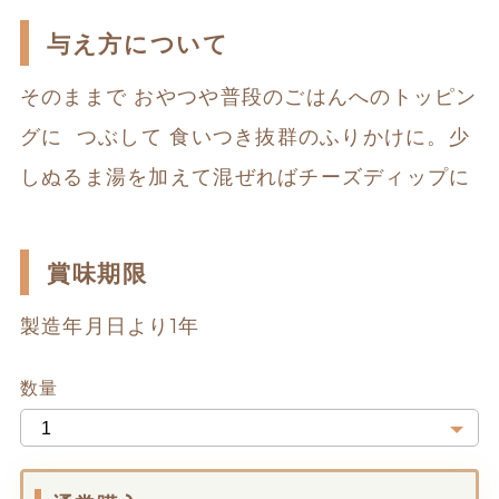
与え方について
そのままで おやつや普段のごはんへのトッピン
グに  つぶして 食いつき抜群のふりかけに。少
しぬるま湯を加えて混ぜればチーズディップに
賞味期限
製造年月日より1年
数量