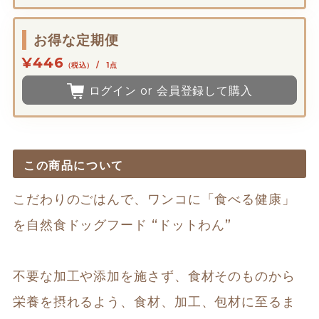
お得な定期便
¥446
（税込） / 1点
ログイン or 会員登録して購入
この商品について
こだわりのごはんで、ワンコに「食べる健康」
を自然食ドッグフード “ドットわん”

不要な加工や添加を施さず、食材そのものから
栄養を摂れるよう、食材、加工、包材に至るま