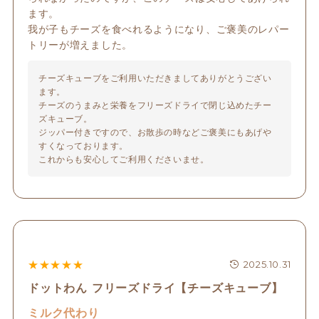
ます。

我が子もチーズを食べれるようになり、ご褒美のレパー
トリーが増えました。
チーズキューブをご利用いただきましてありがとうござい
ます。

チーズのうまみと栄養をフリーズドライで閉じ込めたチー
ズキューブ。

ジッパー付きですので、お散歩の時などご褒美にもあげや
すくなっております。

これからも安心してご利用くださいませ。
★
★
★
★
★
2025.10.31
ドットわん フリーズドライ【チーズキューブ】
ミルク代わり