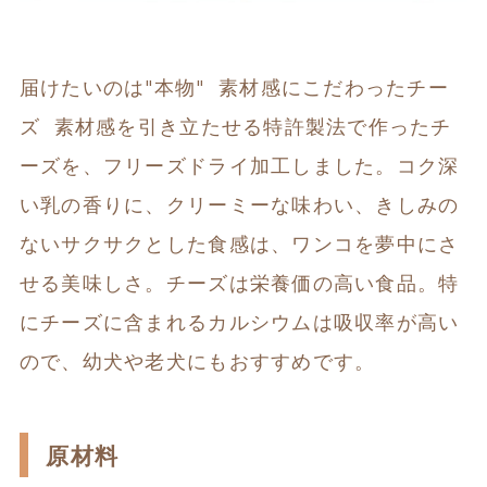
届けたいのは"本物"  素材感にこだわったチー
ズ  素材感を引き立たせる特許製法で作ったチ
ーズを、フリーズドライ加工しました。コク深
い乳の香りに、クリーミーな味わい、きしみの
ないサクサクとした食感は、ワンコを夢中にさ
せる美味しさ。チーズは栄養価の高い食品。特
にチーズに含まれるカルシウムは吸収率が高い
ので、幼犬や老犬にもおすすめです。
原材料