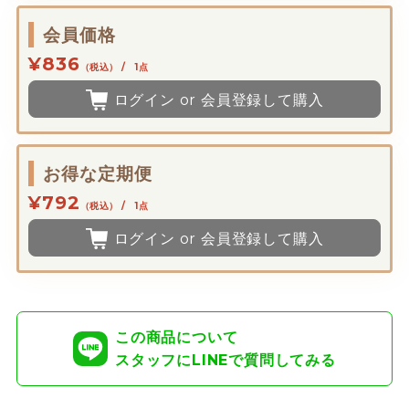
会員価格
¥836
（税込） / 1点
ログイン or 会員登録して購入
お得な定期便
¥792
（税込） / 1点
ログイン or 会員登録して購入
この商品について
スタッフにLINEで質問してみる