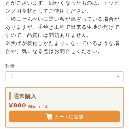
とがございます。細かくなったものは、トッピ
ング用食材としてご使用ください。
・稀にせんべいに黒い粒が混ざっている場合が
ありますが、手焼き工程で出来る生地の焦げで
すので、品質には問題ありません。
※焦げが炭化しかたまりになっているような場
合や、気になる点はお問合せください。
数量
通常購入
¥880
（税込） / 1点
カートに追加