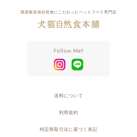
国産無添加自然食にこだわったペットフード専門店
Follow Me!!
送料について
利用規約
特定商取引法に基づく表記