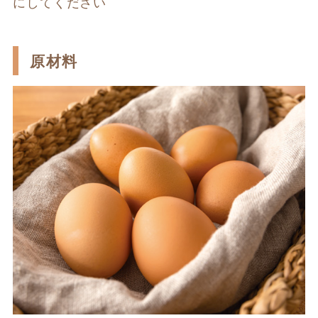
にしてください
原材料