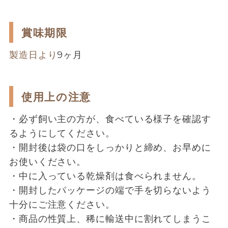
賞味期限
製造日より
9ヶ月
使用上の注意
・必ず飼い主の方が、食べている様子を確認す
るようにしてください。
・開封後は袋の口をしっかりと締め、お早めに
お使いください。
・中に入っている乾燥剤は食べられません。
・開封したパッケージの端で手を切らないよう
十分にご注意ください。
・商品の性質上、稀に輸送中に割れてしまうこ