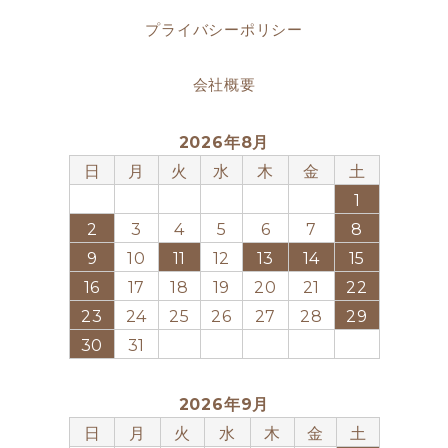
プライバシーポリシー
会社概要
2026年8月
日
月
火
水
木
金
土
1
2
3
4
5
6
7
8
9
10
11
12
13
14
15
16
17
18
19
20
21
22
23
24
25
26
27
28
29
30
31
2026年9月
日
月
火
水
木
金
土