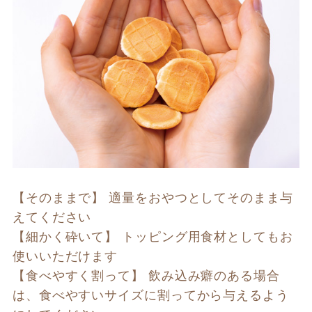
【そのままで】 適量をおやつとしてそのまま与
えてください
【細かく砕いて】 トッピング用食材としてもお
使いいただけます
【食べやすく割って】 飲み込み癖のある場合
は、食べやすいサイズに割ってから与えるよう