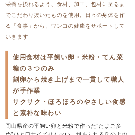
栄養を摂れるよう、食材、加工、包材に至るま
でこだわり抜いたものを使用。日々の身体を作
る「食事」から、ワンコの健康をサポートして
いきます。
使用食材は平飼い卵・米粉・てん菜
糖の３つのみ
割卵から焼き上げまで一貫して職人
が手作業
サクサク・ほろほろのやさしい食感
と素朴な味わい
岡山県産の平飼い卵と米粉で作った“たまご多
め”ひと口サイズせんべい。緑あふれる丘の上の