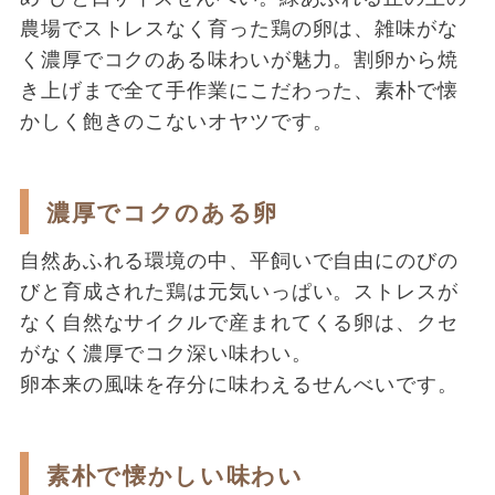
農場でストレスなく育った鶏の卵は、雑味がな
く濃厚でコクのある味わいが魅力。割卵から焼
き上げまで全て手作業にこだわった、素朴で懐
かしく飽きのこないオヤツです。
濃厚でコクのある卵
自然あふれる環境の中、平飼いで自由にのびの
びと育成された鶏は元気いっぱい。ストレスが
なく自然なサイクルで産まれてくる卵は、クセ
がなく濃厚でコク深い味わい。
卵本来の風味を存分に味わえるせんべいです。
素朴で懐かしい味わい