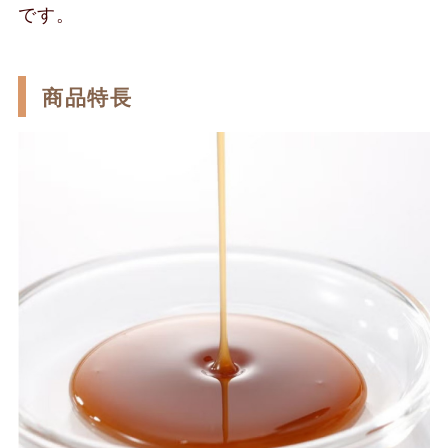
です。
商品特長