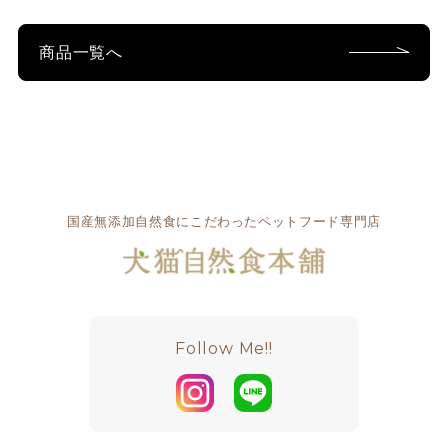
商品一覧へ
国産無添加自然食にこだわったペットフード専門店
Follow Me!!