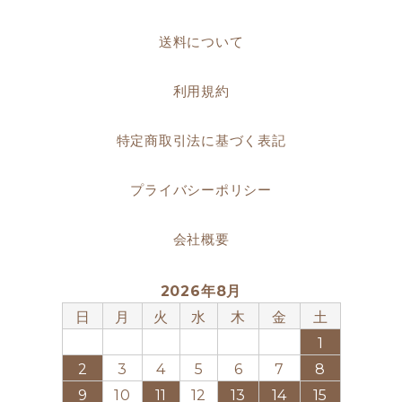
送料について
利用規約
特定商取引法に基づく表記
プライバシーポリシー
会社概要
2026年8月
日
月
火
水
木
金
土
1
2
3
4
5
6
7
8
9
10
11
12
13
14
15