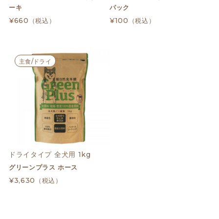
ーキ
パック
¥660
¥100
（税込）
（税込）
主食/ドライ
ドライタイプ 全犬用 1kg
グリーンプラス ホース
¥3,630
（税込）