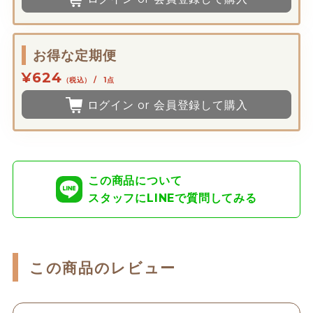
お得な定期便
¥624
（税込） / 1点
ログイン or 会員登録して購入
この商品について
スタッフにLINEで質問してみる
この商品のレビュー