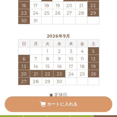
16
17
18
19
20
21
22
23
24
25
26
27
28
29
30
31
2026年9月
日
月
火
水
木
金
土
1
2
3
4
5
6
7
8
9
10
11
12
13
14
15
16
17
18
19
20
21
22
23
24
25
26
27
28
29
30
■
定休日
カートに入れる