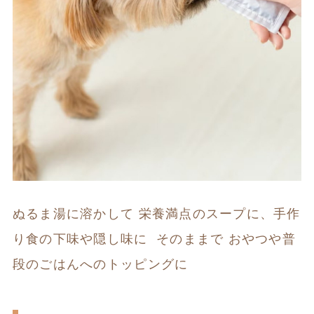
ぬるま湯に溶かして 栄養満点のスープに、手作
り食の下味や隠し味に  そのままで おやつや普
段のごはんへのトッピングに