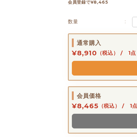
会員登録で¥8,465
数量
通常購入
¥8,910
（税込） / 1点
会員価格
¥8,465
（税込） / 1