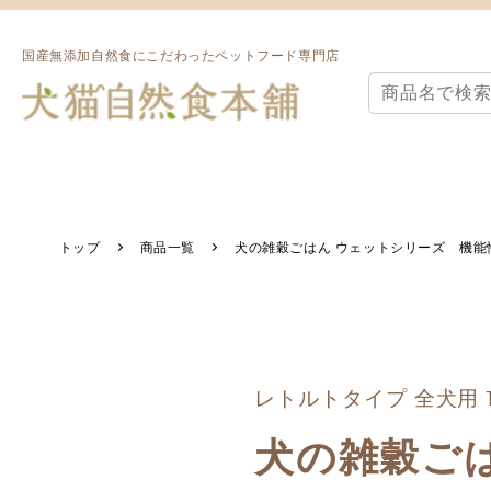
国産無添加自然食にこだわったペットフード専門店
トップ
商品一覧
犬の雑穀ごはん ウェットシリーズ 機能性
レトルトタイプ 全犬用 1
犬の雑穀ご