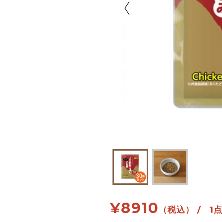
¥
8910
（税込） / 1