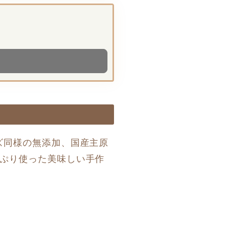
ズ同様の無添加、国産主原
っぷり使った美味しい手作